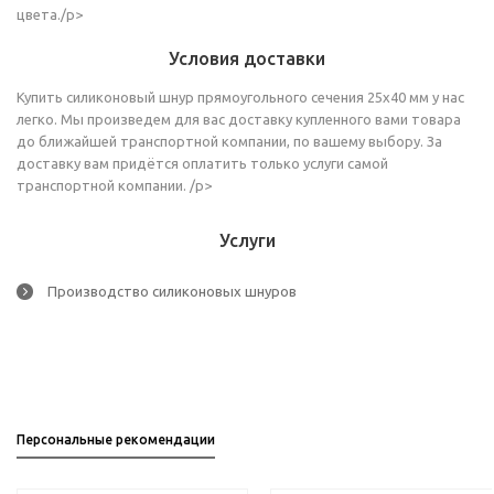
цвета./p>
Условия доставки
Купить силиконовый шнур прямоугольного сечения 25х40 мм у нас
легко. Мы произведем для вас доставку купленного вами товара
до ближайшей транспортной компании, по вашему выбору. За
доставку вам придётся оплатить только услуги самой
транспортной компании. /p>
Услуги
Производство силиконовых шнуров
Персональные рекомендации