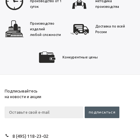
производство от 1
методика
суток
производства
Производство
Доставка по всей
изделий
России
любой сложности
Конкурентные цены
Подписывайтесь
на новости и акции
8 (495) 118-23-02