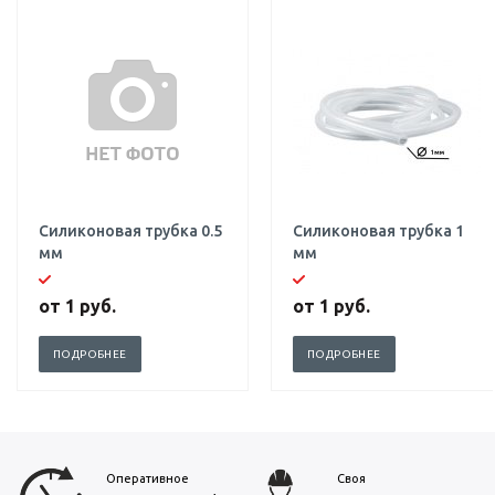
Силиконовая трубка 0.5
Силиконовая трубка 1
мм
мм
от
1 руб.
от
1 руб.
ПОДРОБНЕЕ
ПОДРОБНЕЕ
Оперативное
Своя