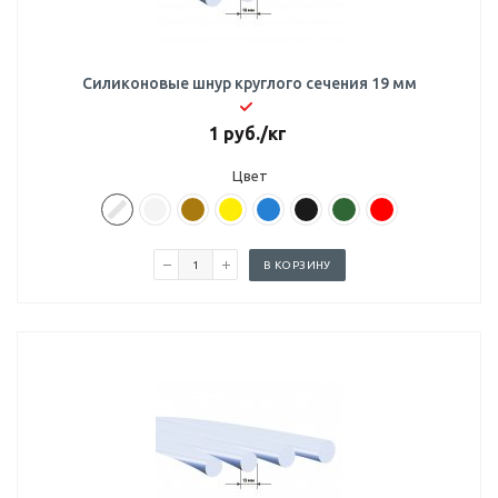
Силиконовые шнур круглого сечения 19 мм
1
руб.
/кг
Цвет
В КОРЗИНУ