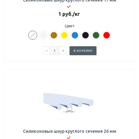
Силиконовые шнур круглого сечения 17 мм
1
руб.
/кг
Цвет
В КОРЗИНУ
Силиконовые шнур круглого сечения 26 мм