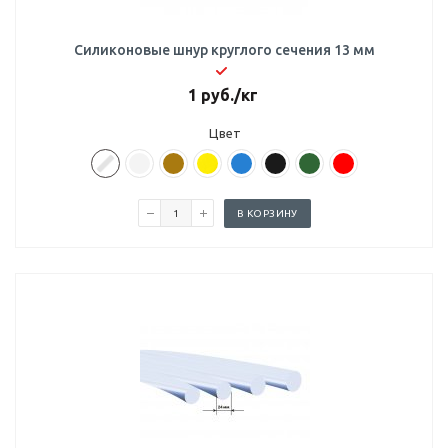
Силиконовые шнур круглого сечения 13 мм
1
руб.
/кг
Цвет
В КОРЗИНУ