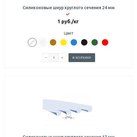
Силиконовые шнур круглого сечения 24 мм
1
руб.
/кг
Цвет
В КОРЗИНУ