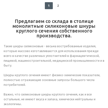
1
2
Предлагаем со склада в столице
монолитные силиконовые шнуры
круглого сечения собственного
производства.
Такие шнуры силиконовые - весьма востребованные изделия,
которые массово изготавливаются для использования прежде
всего в качестве различных уплотнителей в фармацевтической,
пищевой, машиностроительной, медицинской промышленности и в
быту.
Шнуры круглого сечения имеют физико-химические показатели,
полностью отражающие основные запросы большого числа
потребителей.
Важно, что силиконовые шнуры круглого сечения, как и все
остальные, не имеют вкуса и запаха, химически нейтральны и
экологичны.