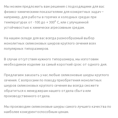
Мы можем предложить вам решения с подходящими для вас
физико-химическими показателями для конкретных задач –
например, для работы в горячих и холодных средах при
температурах от -100 до + 300° С, или с улучшенной
устойчивостью к химически агрессивным средам.
На нашем складе для вас всегда разнообразный выбор
монолитных силиконовых шнуров круглого сечения всех
популярных типоразмеров.
В случае отсутствия нужного типоразмера, мы изготовим
необходимое изделие за самый короткий срок: от одного дня.
Предлагаем заказать у нас любые силиконовые шнуры круглого
сечения. С вопросами по поводу приобретения монолитных
шнуров силиконовых круглого сечения вы всегда сможете
обратиться к менеджерам нашего отдела сбыта или
производственного отдела.
Мы производим силиконовые шнуры самого лучшего качества по
наиболее конкурентоспособным ценам.