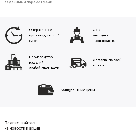
заданными параметрами.
Оперативное
Своя
производство от 1
методика
суток
производства
Производство
Доставка по всей
изделий
России
любой сложности
Конкурентные цены
Подписывайтесь
на новости и акции