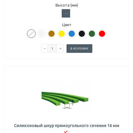
Высота (мм)
40
Цвет
В КОРЗИНУ
Силиконовый шнур прямоугольного сечения 16 мм