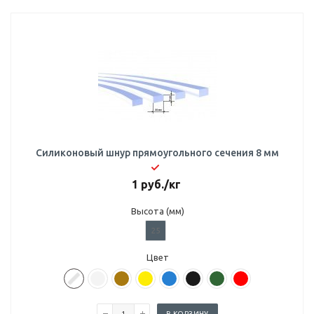
Силиконовый шнур прямоугольного сечения 8 мм
1
руб.
/кг
Высота (мм)
25
Цвет
В КОРЗИНУ