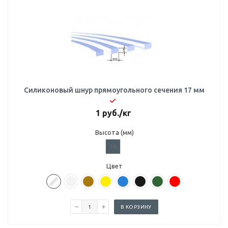
Силиконовый шнур прямоугольного сечения 17 мм
1
руб.
/кг
Высота (мм)
35
Цвет
В КОРЗИНУ