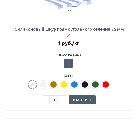
Силиконовый шнур прямоугольного сечения 35 мм
1
руб.
/кг
Высота (мм)
42
Цвет
В КОРЗИНУ