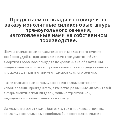
Предлагаем со склада в столице и по
заказу монолитные силиконовые шнуры
прямоугольного сечения,
изготовленные нами на собственном
производстве.
Шнуры силиконовые прямоугольного и квадратного сечения
особенно удобны при монтаже в качестве уплотнений или
амортизаторов, поскольку для их крепления не обязательны
специальные пазы – они могут наклеиваться непосредственно на
плоскость детали, в отличие от шнуров круглого сечения.
Такие силиконовые шнуры массово изготавливаются для
использования, прежде всего, в качестве различных уплотнителей
в фармацевтической, пищевой, машиностроительной,
медицинской промышленности и в быту.
Их можно встретить как в бытовых, так и производственных
печах и морозильниках, в приборах бытового назначения и в