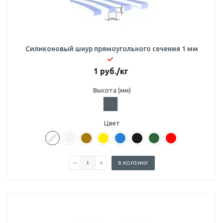
Силиконовый шнур прямоугольного сечения 1 мм
1
руб.
/кг
Высота (мм)
20
Цвет
В КОРЗИНУ