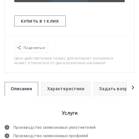
КУПИТЬ В 1 КЛИК
Поделиться
Цена действительна только для интернет-магазина и
может отличаться от цен в розничных магазинах
Описание
Характеристики
Задать вопрос
Услуги
Производство силиконовых уплотнителей
Производство силиконовых профилей