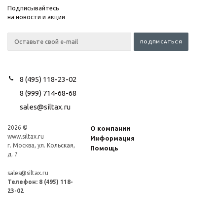
Подписывайтесь
на новости и акции
8 (495) 118-23-02
8 (999) 714-68-68
sales@siltax.ru
2026 ©
О компании
www.siltax.ru
Информация
г. Москва, ул. Кольская,
Помощь
д. 7
sales@siltax.ru
Телефон:
8 (495) 118-
23-02