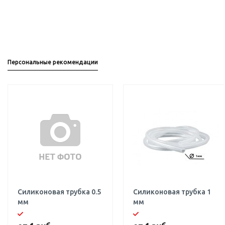
Персональные рекомендации
Силиконовая трубка 0.5
Силиконовая трубка 1
мм
мм