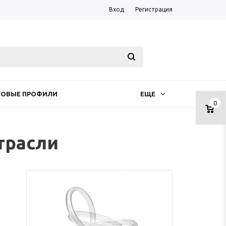
Вход
Регистрация
НОВЫЕ ПРОФИЛИ
ЕЩЕ
0
трасли