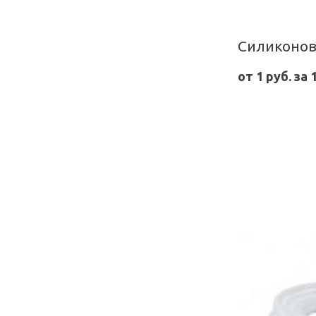
Силиконов
от 1 руб. за 