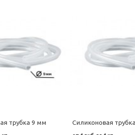
ая трубка 9 мм
Силиконовая трубка