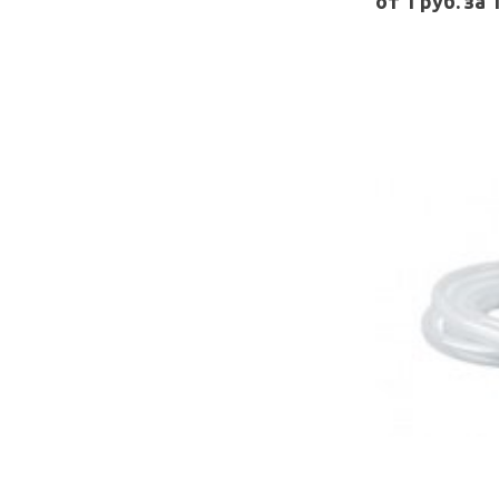
от 1 руб. за 