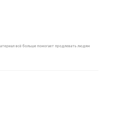
 материал всё больше помогает продлевать людям