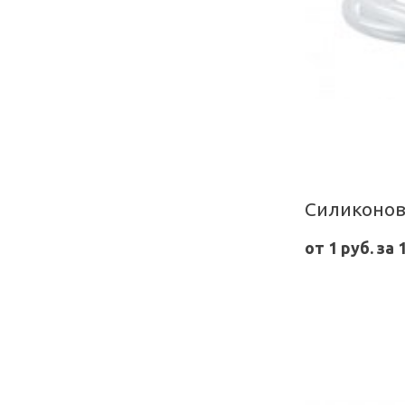
Силиконов
от 1 руб. за 