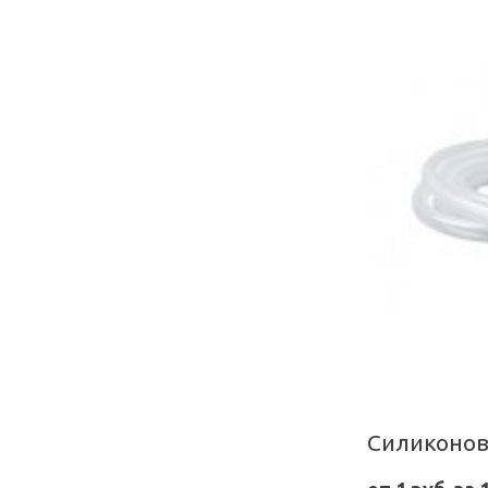
Силиконов