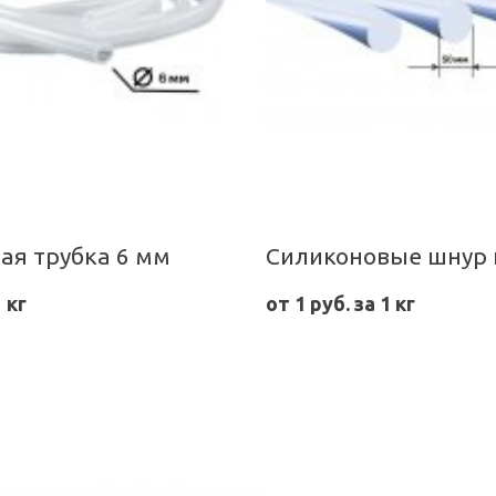
ая трубка 6 мм
1 кг
от 1 руб. за 1 кг