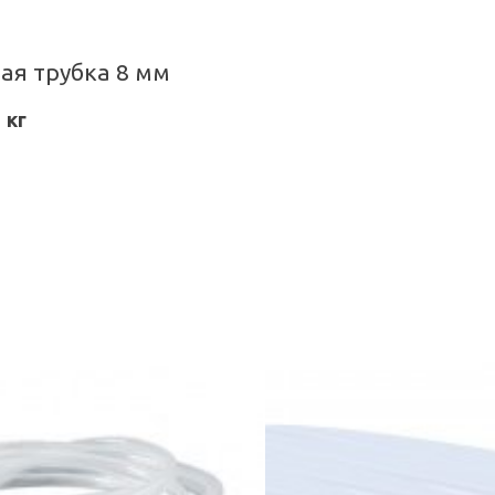
ая трубка 8 мм
1 кг