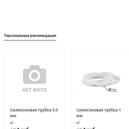
Персональные рекомендации
Силиконовая трубка 0.5
Силиконовая трубка 1
мм
мм