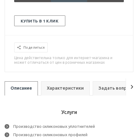
КУПИТЬ В 1 КЛИК
Поделиться
Цена действительна только для интернет-магазина и
может отличаться от цен в розничных магазинах
Описание
Характеристики
Задать вопрос
Услуги
Производство силиконовых уплотнителей
Производство силиконовых профилей