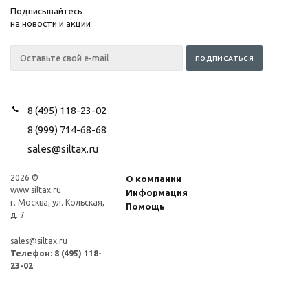
Подписывайтесь
на новости и акции
8 (495) 118-23-02
8 (999) 714-68-68
sales@siltax.ru
2026 ©
О компании
www.siltax.ru
Информация
г. Москва, ул. Кольская,
Помощь
д. 7
sales@siltax.ru
Телефон:
8 (495) 118-
23-02