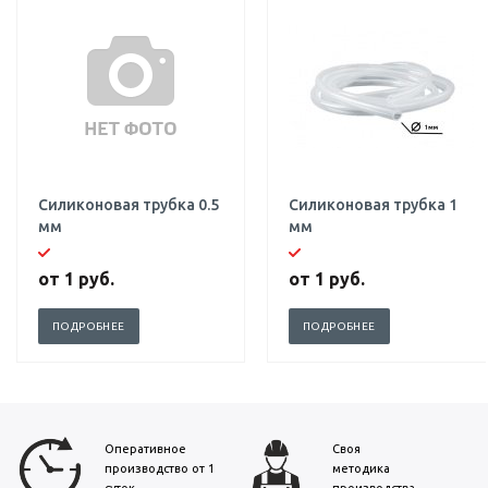
Силиконовая трубка 0.5
Силиконовая трубка 1
мм
мм
от
1 руб.
от
1 руб.
ПОДРОБНЕЕ
ПОДРОБНЕЕ
Оперативное
Своя
производство от 1
методика
суток
производства