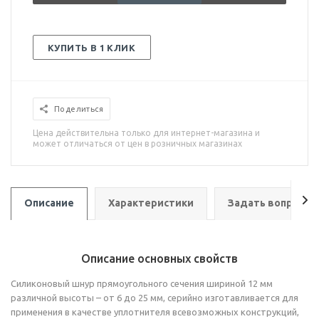
КУПИТЬ В 1 КЛИК
Поделиться
Цена действительна только для интернет-магазина и
может отличаться от цен в розничных магазинах
Описание
Характеристики
Задать вопрос
Описание основных свойств
Силиконовый шнур прямоугольного сечения шириной 12 мм
различной высоты – от 6 до 25 мм, серийно изготавливается для
применения в качестве уплотнителя всевозможных конструкций,