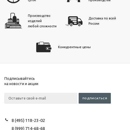
Производство
Доставка по всей
изделий
России
любой сложности
Конкурентные цены
Подписывайтесь
на новости и акции
8 (495) 118-23-02
8 (999) 714-68-68