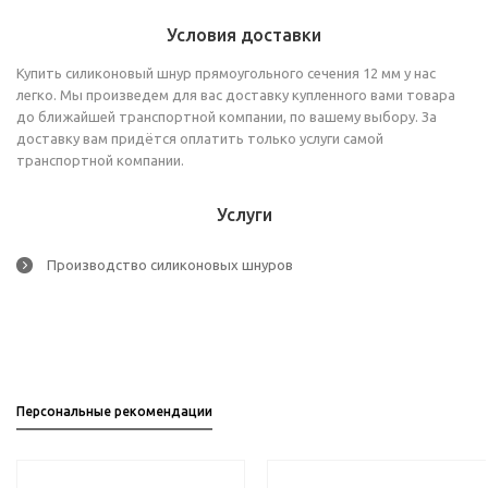
Условия доставки
Купить силиконовый шнур прямоугольного сечения 12 мм у нас
легко. Мы произведем для вас доставку купленного вами товара
до ближайшей транспортной компании, по вашему выбору. За
доставку вам придётся оплатить только услуги самой
транспортной компании.
Услуги
Производство силиконовых шнуров
Персональные рекомендации