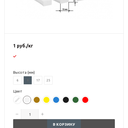
1
руб.
/кг
Высота (мм)
6
8
17
25
Цвет
В КОРЗИНУ