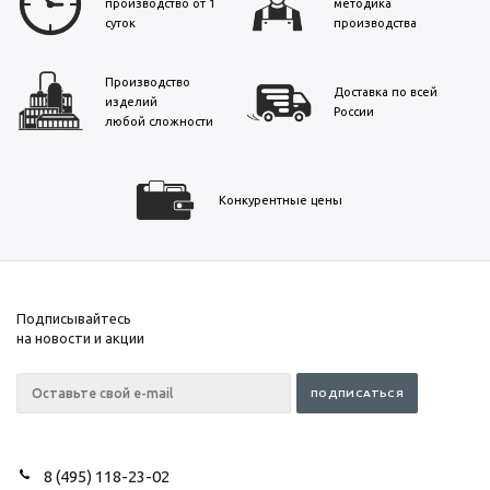
производство от 1
методика
суток
производства
Производство
Доставка по всей
изделий
России
любой сложности
Конкурентные цены
Подписывайтесь
на новости и акции
8 (495) 118-23-02