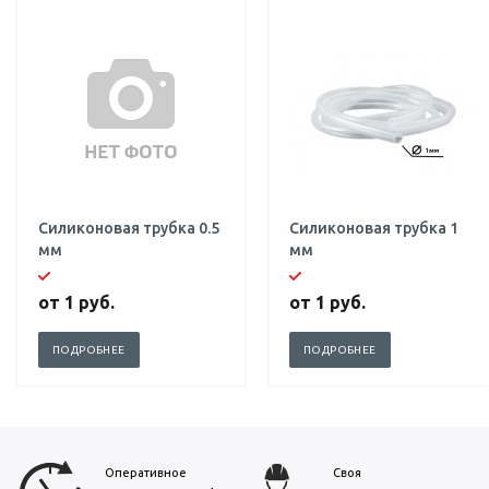
Силиконовая трубка 0.5
Силиконовая трубка 1
мм
мм
от
1 руб.
от
1 руб.
ПОДРОБНЕЕ
ПОДРОБНЕЕ
Оперативное
Своя