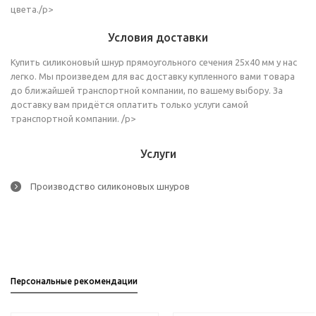
цвета./p>
Условия доставки
Купить силиконовый шнур прямоугольного сечения 25х40 мм у нас
легко. Мы произведем для вас доставку купленного вами товара
до ближайшей транспортной компании, по вашему выбору. За
доставку вам придётся оплатить только услуги самой
транспортной компании. /p>
Услуги
Производство силиконовых шнуров
Персональные рекомендации