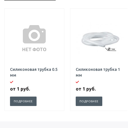
Силиконовая трубка 0.5
Силиконовая трубка 1
мм
мм
от
1 руб.
от
1 руб.
ПОДРОБНЕЕ
ПОДРОБНЕЕ