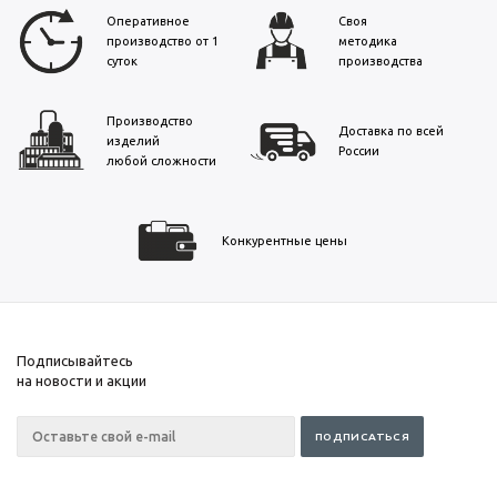
Оперативное
Своя
производство от 1
методика
суток
производства
Производство
Доставка по всей
изделий
России
любой сложности
Конкурентные цены
Подписывайтесь
на новости и акции