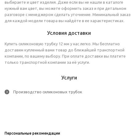
выбираете и цвет изделия. Даже если вы не нашли в каталоге
нужный вам цвет, вы можете оформить заказ и при детальном
разговоре с менеджером сделать уточнение. Минимальный заказ
для каждой модели товара вы найдёте в ее характеристиках.
Условия доставки
Купить силиконовую трубку 12 мм у нас легко. Мы бесплатно
доставим купленный вами товар до ближайшей транспортной
компании, по вашему выбору. При оплате доставки вы платите
только транспортной компании за её услуги.
Услуги
Производство силиконовых трубок
Персональные рекомендации