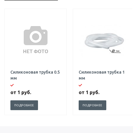
Силиконовая трубка 0.5
Силиконовая трубка 1
мм
мм
от
1 руб.
от
1 руб.
ПОДРОБНЕЕ
ПОДРОБНЕЕ