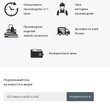
Оперативное
Своя
производство от 1
методика
суток
производства
Производство
Доставка по всей
изделий
России
любой сложности
Конкурентные цены
Подписывайтесь
на новости и акции