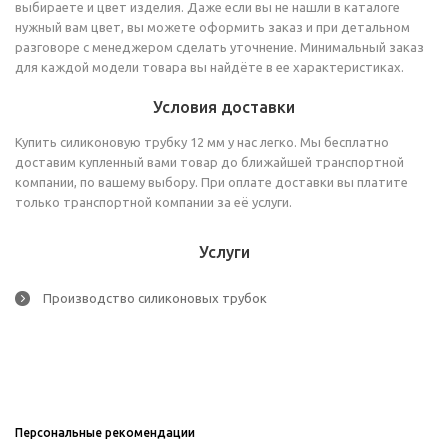
выбираете и цвет изделия. Даже если вы не нашли в каталоге
нужный вам цвет, вы можете оформить заказ и при детальном
разговоре с менеджером сделать уточнение. Минимальный заказ
для каждой модели товара вы найдёте в ее характеристиках.
Условия доставки
Купить силиконовую трубку 12 мм у нас легко. Мы бесплатно
доставим купленный вами товар до ближайшей транспортной
компании, по вашему выбору. При оплате доставки вы платите
только транспортной компании за её услуги.
Услуги
Производство силиконовых трубок
Персональные рекомендации