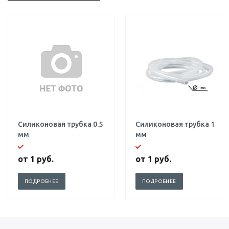
Силиконовая трубка 0.5
Силиконовая трубка 1
мм
мм
от
1 руб.
от
1 руб.
ПОДРОБНЕЕ
ПОДРОБНЕЕ