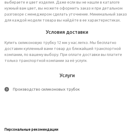
выбираете и цвет изделия. Даже если вы не нашли в каталоге
нужный вам цвет, вы можете оформить заказ и при детальном
разговоре с менеджером сделать уточнение. Минимальный заказ
для каждой модели товара вы найдёте в ее характеристиках.
Условия доставки
Купить силиконовую трубку 12 мм у нас легко. Мы бесплатно
доставим купленный вами товар до ближайшей транспортной
компании, по вашему выбору. При оплате доставки вы платите
только транспортной компании за её услуги.
Услуги
Производство силиконовых трубок
Персональные рекомендации