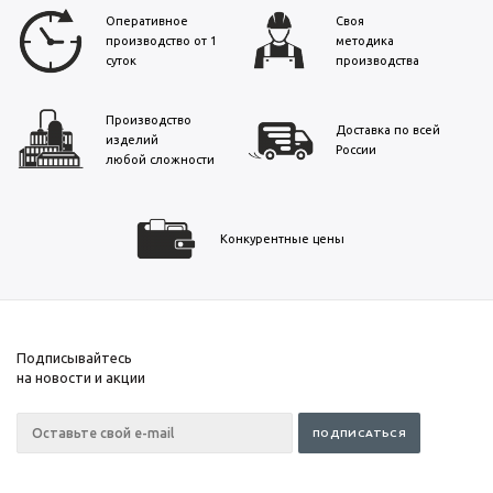
Оперативное
Своя
производство от 1
методика
суток
производства
Производство
Доставка по всей
изделий
России
любой сложности
Конкурентные цены
Подписывайтесь
на новости и акции