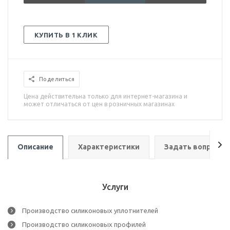
КУПИТЬ В 1 КЛИК
Поделиться
Цена действительна только для интернет-магазина и
может отличаться от цен в розничных магазинах
Описание
Характеристики
Задать вопрос
Услуги
Производство силиконовых уплотнителей
Производство силиконовых профилей