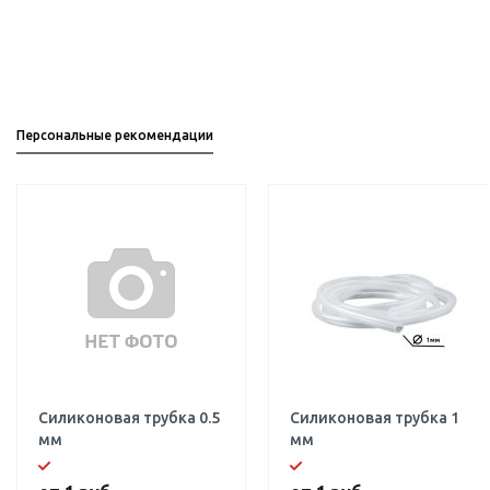
Персональные рекомендации
Силиконовая трубка 0.5
Силиконовая трубка 1
мм
мм