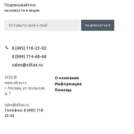
Подписывайтесь
на новости и акции
8 (495) 118-23-02
8 (999) 714-68-68
sales@siltax.ru
2026 ©
О компании
www.siltax.ru
Информация
г. Москва, ул. Кольская,
Помощь
д. 7
sales@siltax.ru
Телефон:
8 (495) 118-
23-02