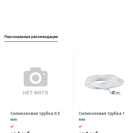
Персональные рекомендации
Силиконовая трубка 0.5
Силиконовая трубка 1
мм
мм