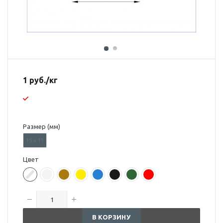
1
руб.
/кг
Размер (мм)
15 х 11
Цвет
В КОРЗИНУ