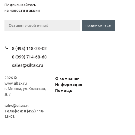
Подписывайтесь
на новости и акции
8 (495) 118-23-02
8 (999) 714-68-68
sales@siltax.ru
2026 ©
О компании
www.siltax.ru
Информация
г. Москва, ул. Кольская,
Помощь
д. 7
sales@siltax.ru
Телефон:
8 (495) 118-
23-02