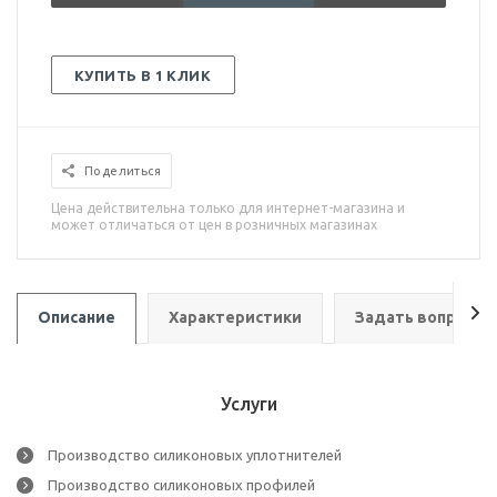
КУПИТЬ В 1 КЛИК
Поделиться
Цена действительна только для интернет-магазина и
может отличаться от цен в розничных магазинах
Описание
Характеристики
Задать вопрос
Услуги
Производство силиконовых уплотнителей
Производство силиконовых профилей